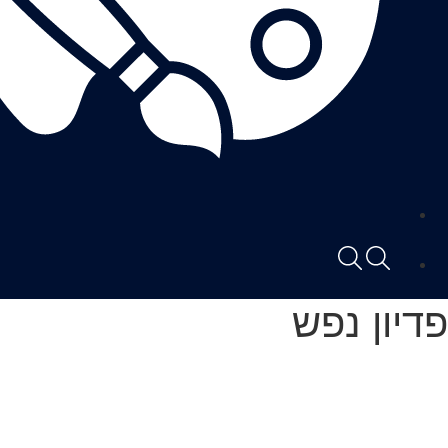
פדיון נפש