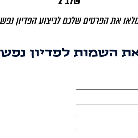
שלב 2
לאו את הפרטים שלכם לביצוע הפדיון נפש
ת השמות לפדיון נפש 