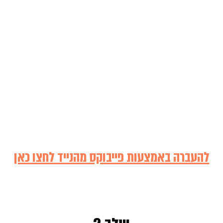
להעברה באמצעות פייבוקס
מהנייד לחצו כאן